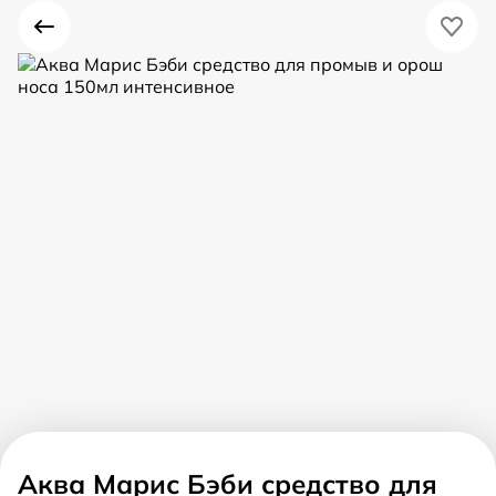
Аква Марис Бэби средство для