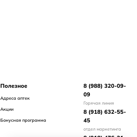
Полезное
8 (988) 320-09-
09
Адреса аптек
Горячая линия
Акции
8 (918) 632-55-
45
Бонусная программа
отдел маркетинга