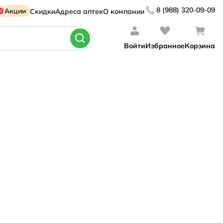
8 (988) 320-09-09
Акции
Скидки
Адреса аптек
О компании
Войти
Избранное
Корзина