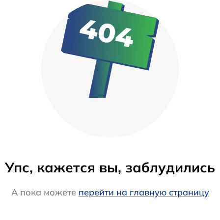
Упс, кажется вы, заблудились
А пока можете
перейти на главную страницу