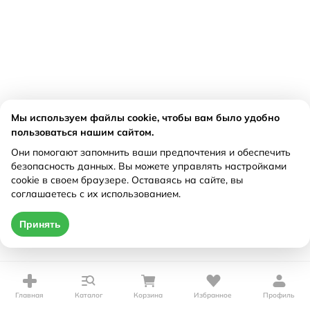
Мы используем файлы cookie, чтобы вам было удобно
пользоваться нашим сайтом.
Они помогают запомнить ваши предпочтения и обеспечить
безопасность данных. Вы можете управлять настройками
cookie в своем браузере. Оставаясь на сайте, вы
соглашаетесь с их использованием.
Принять
Главная
Каталог
Корзина
Избранное
Профиль