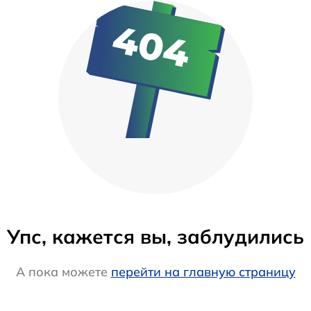
Упс, кажется вы, заблудились
А пока можете
перейти на главную страницу