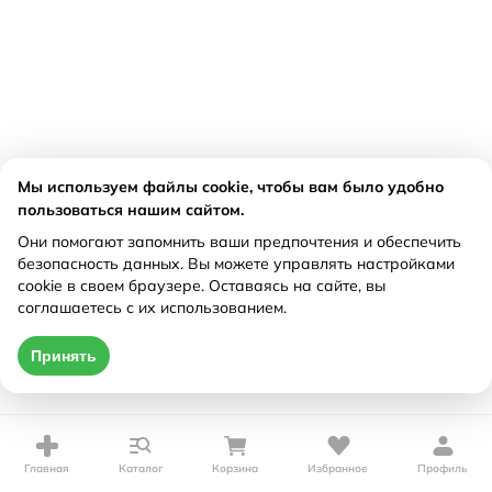
Мы используем файлы cookie, чтобы вам было удобно
пользоваться нашим сайтом.
Они помогают запомнить ваши предпочтения и обеспечить
безопасность данных. Вы можете управлять настройками
cookie в своем браузере. Оставаясь на сайте, вы
соглашаетесь с их использованием.
Принять
Главная
Каталог
Корзина
Избранное
Профиль