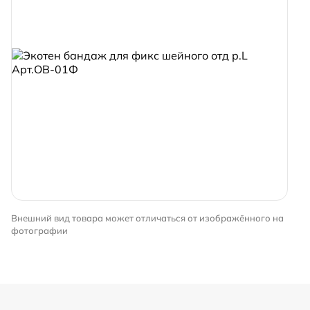
Внешний вид товара может отличаться от изображённого на
фотографии