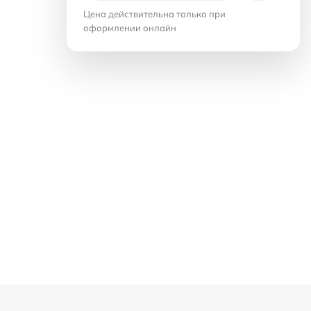
Цена действительна только при
оформлении онлайн