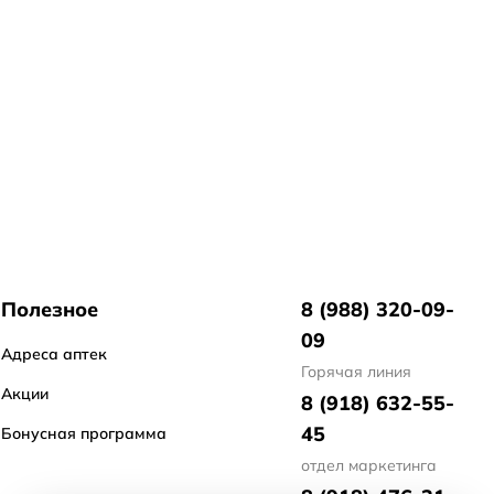
Полезное
8 (988) 320-09-
09
Адреса аптек
Горячая линия
Акции
8 (918) 632-55-
45
Бонусная программа
отдел маркетинга