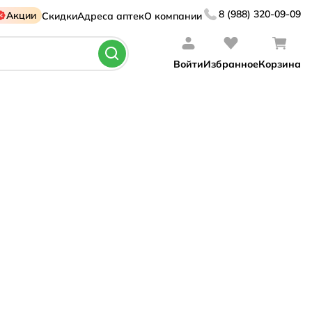
8 (988) 320-09-09
Акции
Скидки
Адреса аптек
О компании
Войти
Избранное
Корзина