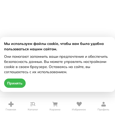
Мы используем файлы cookie, чтобы вам было удобно
пользоваться нашим сайтом.
Они помогают запомнить ваши предпочтения и обеспечить
безопасность данных. Вы можете управлять настройками
cookie в своем браузере. Оставаясь на сайте, вы
соглашаетесь с их использованием.
Принять
Главная
Каталог
Корзина
Избранное
Профиль