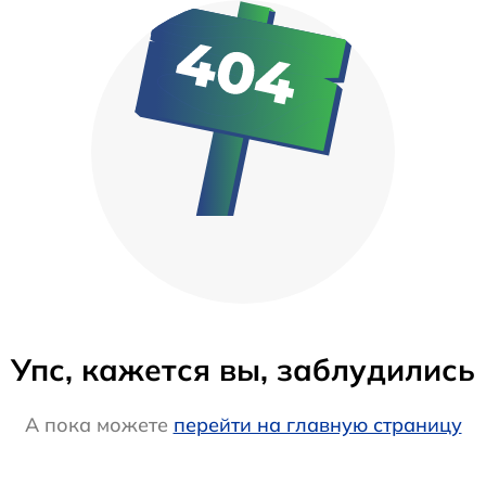
Упс, кажется вы, заблудились
А пока можете
перейти на главную страницу