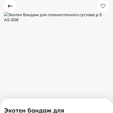
Экотен бандаж для