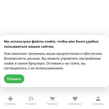
Мы используем файлы cookie, чтобы вам было удобно
пользоваться нашим сайтом.
Они помогают запомнить ваши предпочтения и обеспечить
безопасность данных. Вы можете управлять настройками
cookie в своем браузере. Оставаясь на сайте, вы
соглашаетесь с их использованием.
Принять
Главная
Каталог
Корзина
Избранное
Профиль