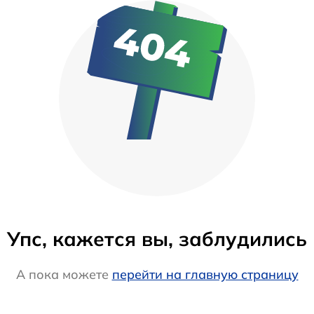
Упс, кажется вы, заблудились
А пока можете
перейти на главную страницу