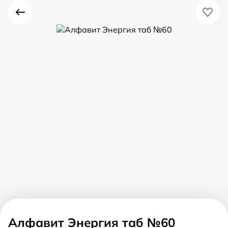
Алфавит Энергия таб №60