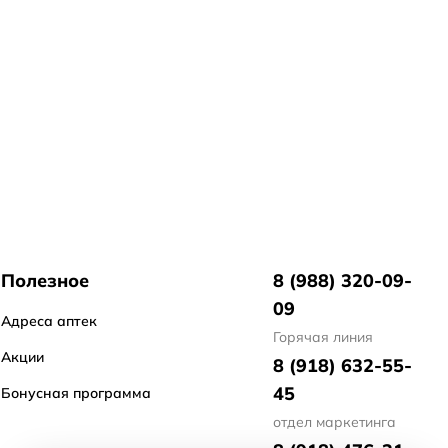
Полезное
8 (988) 320-09-
09
Адреса аптек
Горячая линия
Акции
8 (918) 632-55-
45
Бонусная программа
отдел маркетинга