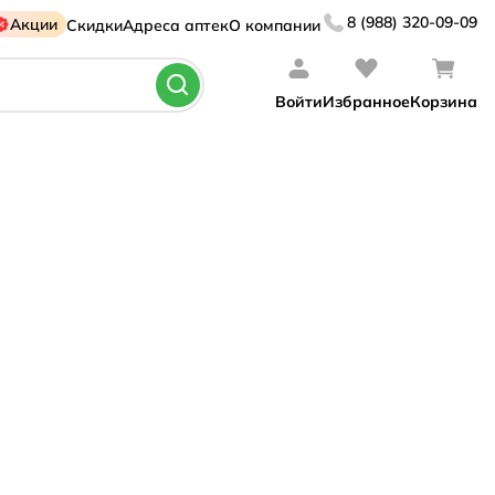
8 (988) 320-09-09
Акции
Скидки
Адреса аптек
О компании
Войти
Избранное
Корзина