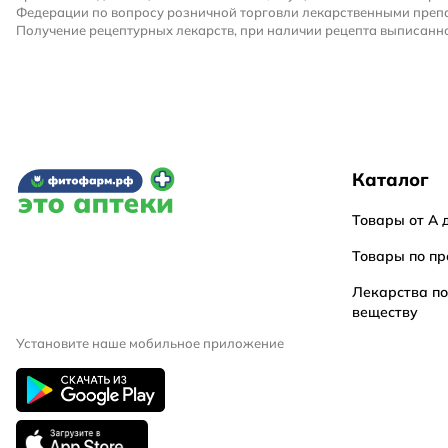
Федерации по вопросу розничной торговли лекарственными преп
Получение рецептурных лекарств, при наличии рецепта выписанно
Каталог
Товары от А 
Товары по пр
Лекарства п
веществу
Установите наше мобильное приложение