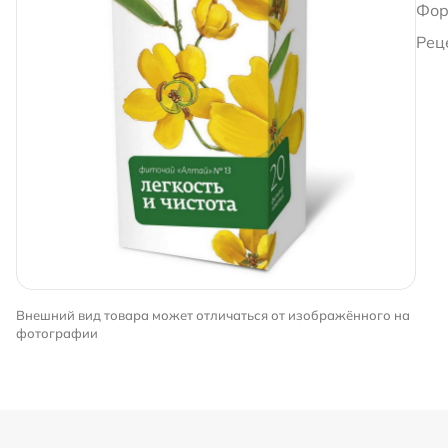
Фор
Рец
Внешний вид товара может отличаться от изображённого на
фотографии