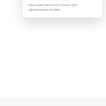
Цена действительна только при
оформлении онлайн