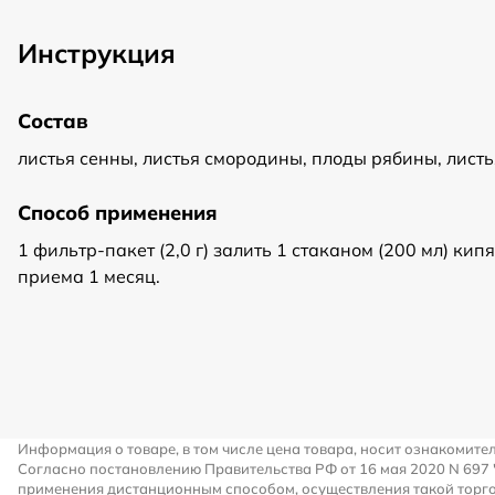
Инструкция
Состав
листья сенны, листья смородины, плоды рябины, лист
Способ применения
1 фильтр-пакет (2,0 г) залить 1 стаканом (200 мл) ки
приема 1 месяц.
Информация о товаре, в том числе цена товара, носит ознакомите
Согласно постановлению Правительства РФ от 16 мая 2020 N 697
применения дистанционным способом, осуществления такой торго