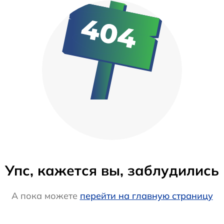
Упс, кажется вы, заблудились
А пока можете
перейти на главную страницу