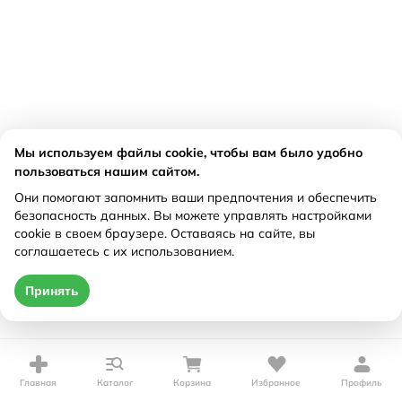
Мы используем файлы cookie, чтобы вам было удобно
пользоваться нашим сайтом.
Они помогают запомнить ваши предпочтения и обеспечить
безопасность данных. Вы можете управлять настройками
cookie в своем браузере. Оставаясь на сайте, вы
соглашаетесь с их использованием.
Принять
Главная
Каталог
Корзина
Избранное
Профиль