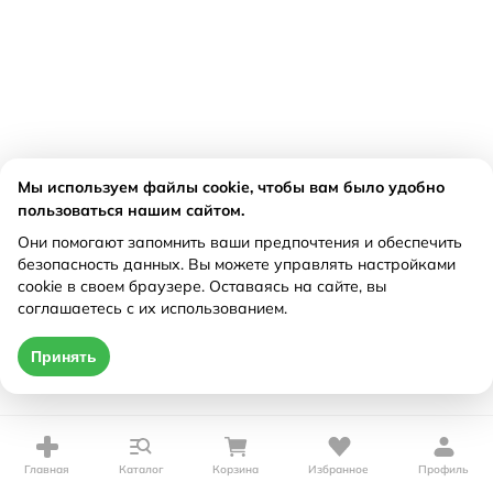
Мы используем файлы cookie, чтобы вам было удобно
пользоваться нашим сайтом.
Они помогают запомнить ваши предпочтения и обеспечить
безопасность данных. Вы можете управлять настройками
cookie в своем браузере. Оставаясь на сайте, вы
соглашаетесь с их использованием.
Принять
Главная
Каталог
Корзина
Избранное
Профиль