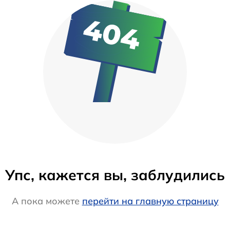
Упс, кажется вы, заблудились
А пока можете
перейти на главную страницу