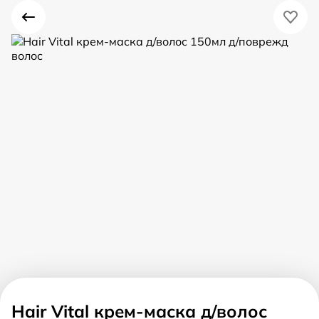
Hair Vital крем-маска д/волос