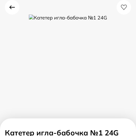
Катетер игла-бабочка №1 24G