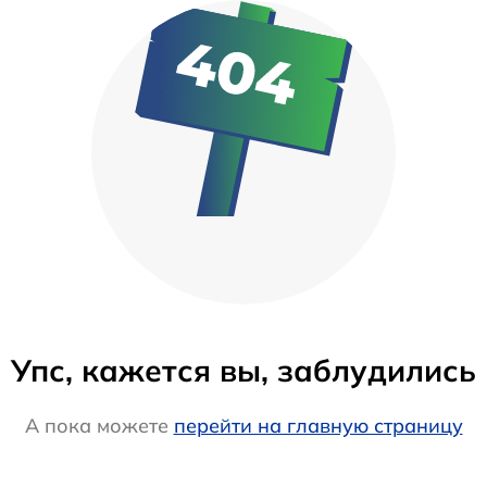
Упс, кажется вы, заблудились
А пока можете
перейти на главную страницу