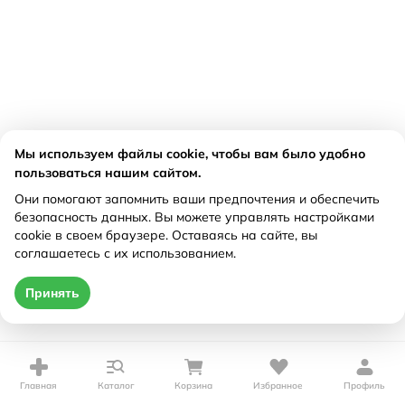
Мы используем файлы cookie, чтобы вам было удобно
пользоваться нашим сайтом.
Они помогают запомнить ваши предпочтения и обеспечить
безопасность данных. Вы можете управлять настройками
cookie в своем браузере. Оставаясь на сайте, вы
соглашаетесь с их использованием.
Принять
Главная
Каталог
Корзина
Избранное
Профиль