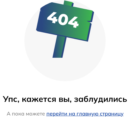
Упс, кажется вы, заблудились
А пока можете
перейти на главную страницу