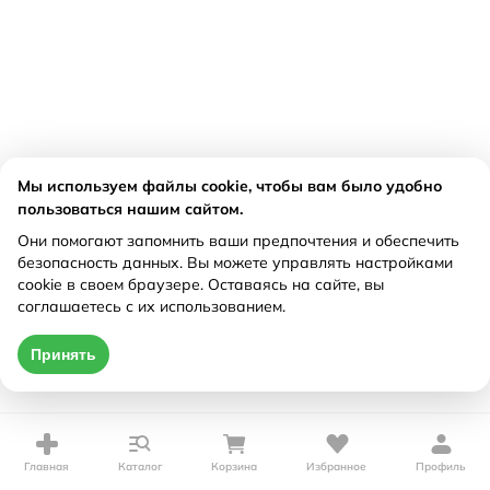
Мы используем файлы cookie, чтобы вам было удобно
пользоваться нашим сайтом.
Они помогают запомнить ваши предпочтения и обеспечить
безопасность данных. Вы можете управлять настройками
cookie в своем браузере. Оставаясь на сайте, вы
соглашаетесь с их использованием.
Принять
Главная
Каталог
Корзина
Избранное
Профиль