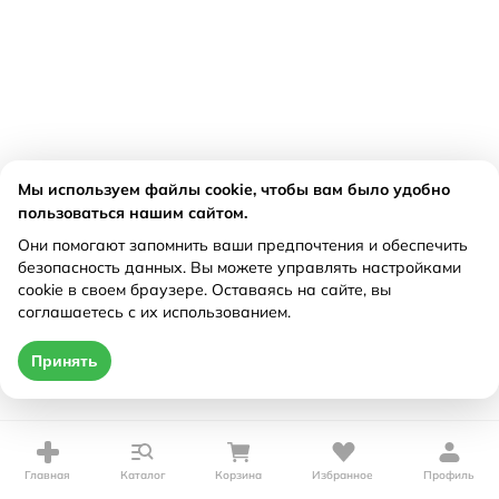
Мы используем файлы cookie, чтобы вам было удобно
пользоваться нашим сайтом.
Они помогают запомнить ваши предпочтения и обеспечить
безопасность данных. Вы можете управлять настройками
cookie в своем браузере. Оставаясь на сайте, вы
соглашаетесь с их использованием.
Принять
Главная
Каталог
Корзина
Избранное
Профиль