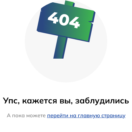
Упс, кажется вы, заблудились
А пока можете
перейти на главную страницу