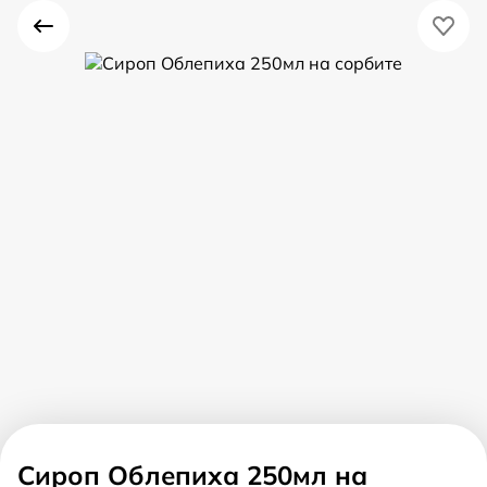
Сироп Облепиха 250мл на