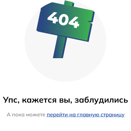
Упс, кажется вы, заблудились
А пока можете
перейти на главную страницу