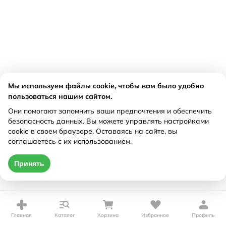
Мы используем файлы cookie, чтобы вам было удобно
пользоваться нашим сайтом.
Они помогают запомнить ваши предпочтения и обеспечить
безопасность данных. Вы можете управлять настройками
cookie в своем браузере. Оставаясь на сайте, вы
соглашаетесь с их использованием.
Принять
Главная
Каталог
Корзина
Избранное
Профиль