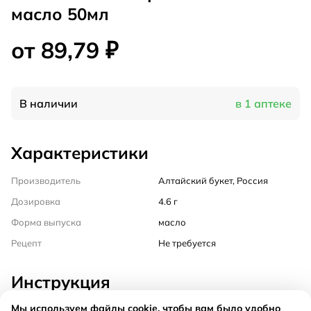
масло 50мл
от 89,79 ₽
В наличии
в 1 аптеке
Характеристики
Производитель
Алтайский букет, Россия
Дозировка
4.6 г
Форма выпуска
масло
Рецепт
Не требуется
Инструкция
Мы используем файлы cookie, чтобы вам было удобно