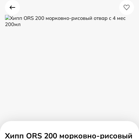
Хипп ORS 200 морковно-рисовый