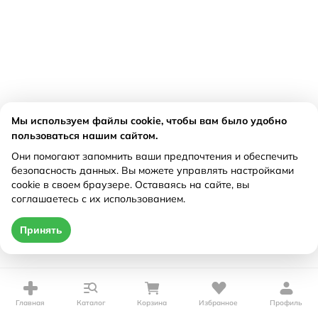
Мы используем файлы cookie, чтобы вам было удобно
пользоваться нашим сайтом.
Они помогают запомнить ваши предпочтения и обеспечить
безопасность данных. Вы можете управлять настройками
cookie в своем браузере. Оставаясь на сайте, вы
соглашаетесь с их использованием.
Принять
Главная
Каталог
Корзина
Избранное
Профиль