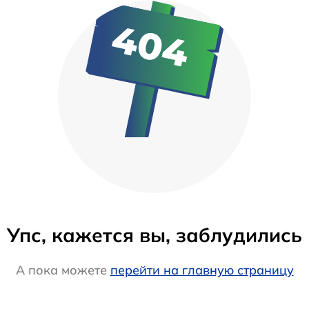
Упс, кажется вы, заблудились
А пока можете
перейти на главную страницу