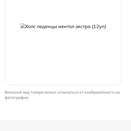
Внешний вид товара может отличаться от изображённого на
фотографии