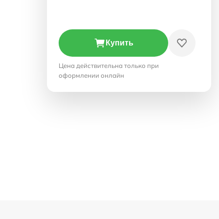
Купить
Цена действительна только при
оформлении онлайн