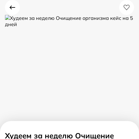
Худеем за неделю Очищение