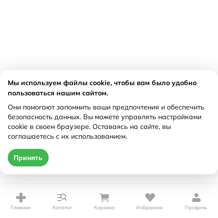
Мы используем файлы cookie, чтобы вам было удобно
пользоваться нашим сайтом.
Они помогают запомнить ваши предпочтения и обеспечить
безопасность данных. Вы можете управлять настройками
cookie в своем браузере. Оставаясь на сайте, вы
соглашаетесь с их использованием.
Принять
Главная
Каталог
Корзина
Избранное
Профиль