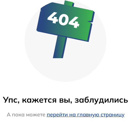
Упс, кажется вы, заблудились
А пока можете
перейти на главную страницу