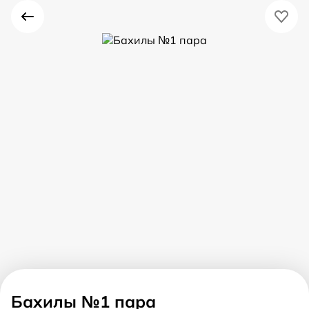
Бахилы №1 пара