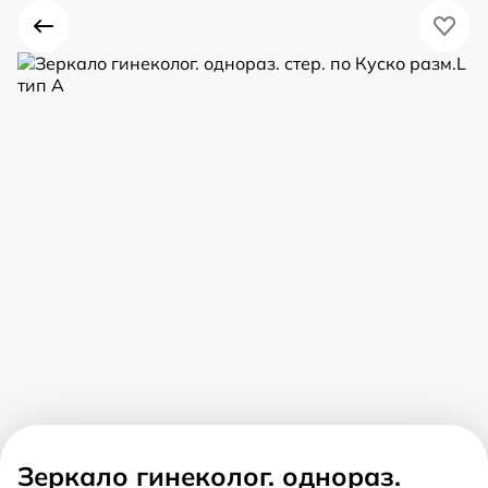
Зеркало гинеколог. однораз.