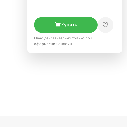
Купить
Цена действительна только при
оформлении онлайн