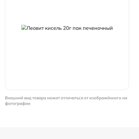
Внешний вид товара может отличаться от изображённого на
фотографии