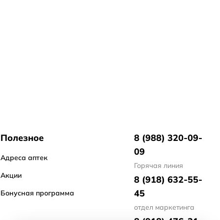
Полезное
8 (988) 320-09-
09
Адреса аптек
Горячая линия
Акции
8 (918) 632-55-
45
Бонусная программа
отдел маркетинга