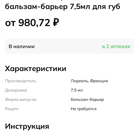
бальзам-барьер 7,5мл для губ
от 980,72 ₽
В наличии
в 2 аптеках
Характеристики
Производитель
Лореаль, Франция
Дозировка
7,5 мл
Форма выпуска
бальзам-барьер
Рецепт
Не требуется
Инструкция