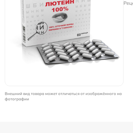
Рец
Внешний вид товара может отличаться от изображённого на
фотографии