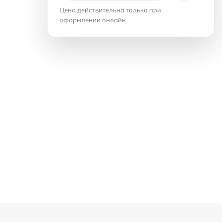
Цена действительна только при
оформлении онлайн