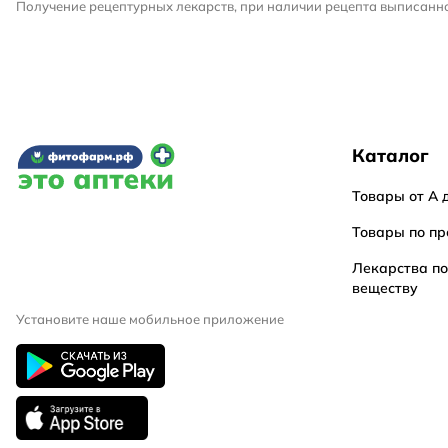
Получение рецептурных лекарств, при наличии рецепта выписанно
Каталог
Товары от А 
Товары по пр
Лекарства п
веществу
Установите наше мобильное приложение