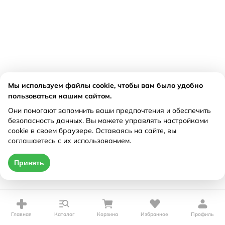
Мы используем файлы cookie, чтобы вам было удобно
пользоваться нашим сайтом.
Они помогают запомнить ваши предпочтения и обеспечить
безопасность данных. Вы можете управлять настройками
cookie в своем браузере. Оставаясь на сайте, вы
соглашаетесь с их использованием.
Принять
Главная
Каталог
Корзина
Избранное
Профиль