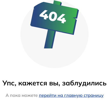
Упс, кажется вы, заблудились
А пока можете
перейти на главную страницу