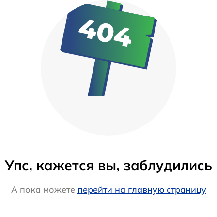
Упс, кажется вы, заблудились
А пока можете
перейти на главную страницу