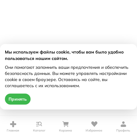
Мы используем файлы cookie, чтобы вам было удобно
пользоваться нашим сайтом.
Они помогают запомнить ваши предпочтения и обеспечить
безопасность данных. Вы можете управлять настройками
cookie в своем браузере. Оставаясь на сайте, вы
соглашаетесь с их использованием.
Принять
Главная
Каталог
Корзина
Избранное
Профиль