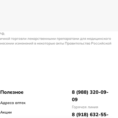
РФ.
ничной торговли лекарственными препаратами для медицинского
внесении изменений в некоторые акты Правительства Российской
Полезное
8 (988) 320-09-
09
Адреса аптек
Горячая линия
Акции
8 (918) 632-55-