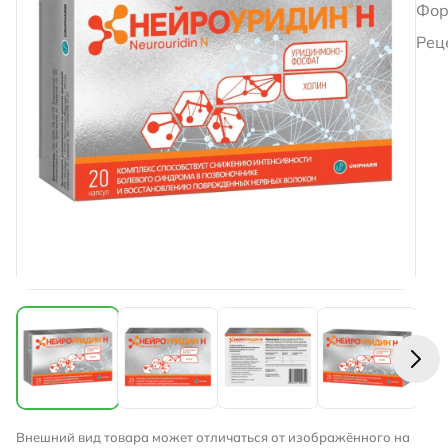
Фор
Рец
Внешний вид товара может отличаться от изображённого на