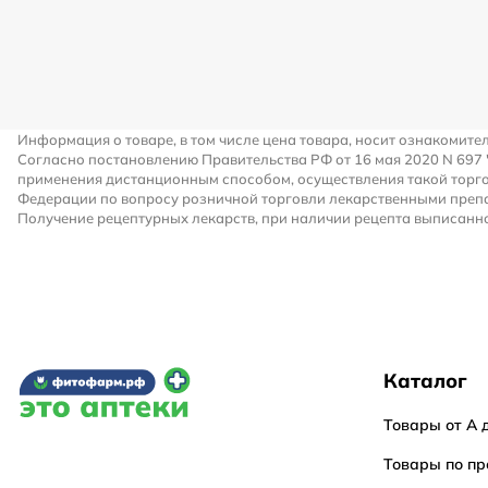
Информация о товаре, в том числе цена товара, носит ознакомите
Согласно постановлению Правительства РФ от 16 мая 2020 N 697
применения дистанционным способом, осуществления такой торго
Федерации по вопросу розничной торговли лекарственными преп
Получение рецептурных лекарств, при наличии рецепта выписанно
Каталог
Товары от А 
Товары по пр