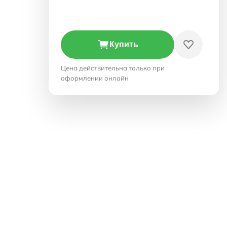
Купить
Цена действительна только при
оформлении онлайн