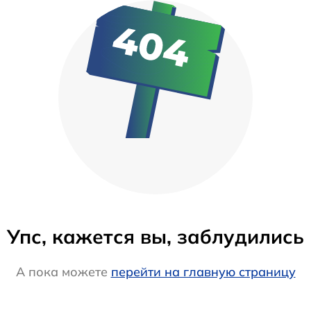
Упс, кажется вы, заблудились
А пока можете
перейти на главную страницу