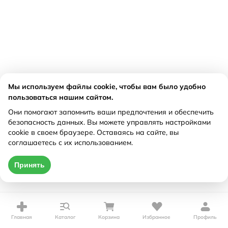
Мы используем файлы cookie, чтобы вам было удобно
пользоваться нашим сайтом.
Они помогают запомнить ваши предпочтения и обеспечить
безопасность данных. Вы можете управлять настройками
cookie в своем браузере. Оставаясь на сайте, вы
соглашаетесь с их использованием.
Принять
Главная
Каталог
Корзина
Избранное
Профиль