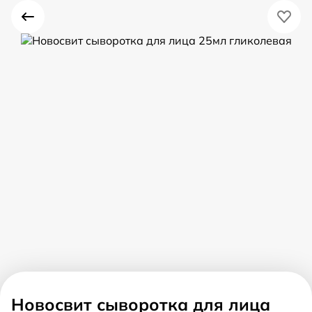
Новосвит сыворотка для лица