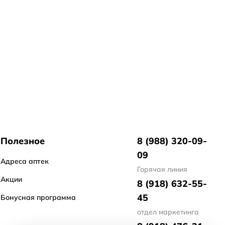
Полезное
8 (988) 320-09-
09
Адреса аптек
Горячая линия
Акции
8 (918) 632-55-
45
Бонусная программа
отдел маркетинга