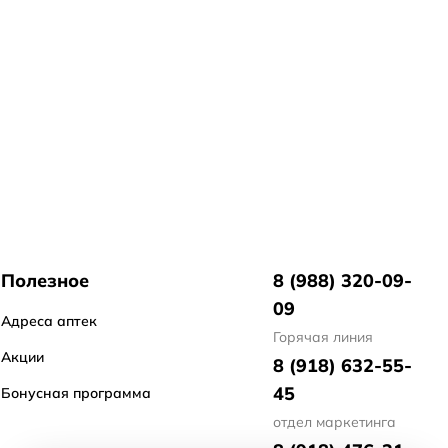
Полезное
8 (988) 320-09-
09
Адреса аптек
Горячая линия
Акции
8 (918) 632-55-
45
Бонусная программа
отдел маркетинга