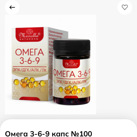
Омега 3-6-9 капс №100