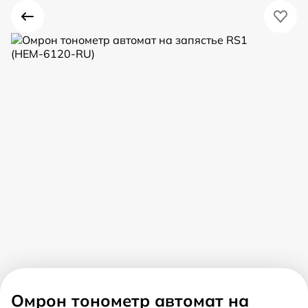
Омрон тонометр автомат на