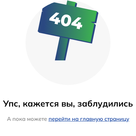
Упс, кажется вы, заблудились
А пока можете
перейти на главную страницу