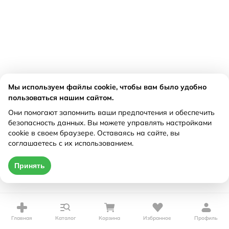
Мы используем файлы cookie, чтобы вам было удобно
пользоваться нашим сайтом.
Они помогают запомнить ваши предпочтения и обеспечить
безопасность данных. Вы можете управлять настройками
cookie в своем браузере. Оставаясь на сайте, вы
соглашаетесь с их использованием.
Принять
Главная
Каталог
Корзина
Избранное
Профиль