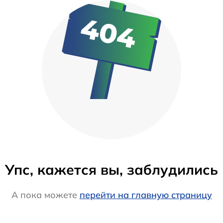
Упс, кажется вы, заблудились
А пока можете
перейти на главную страницу