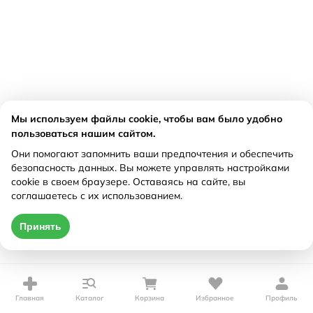
Мы используем файлы cookie, чтобы вам было удобно
пользоваться нашим сайтом.
Они помогают запомнить ваши предпочтения и обеспечить
безопасность данных. Вы можете управлять настройками
cookie в своем браузере. Оставаясь на сайте, вы
соглашаетесь с их использованием.
Принять
Главная
Каталог
Корзина
Избранное
Профиль