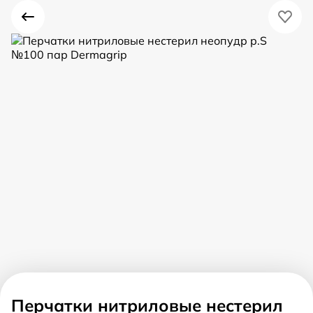
Перчатки нитриловые нестерил