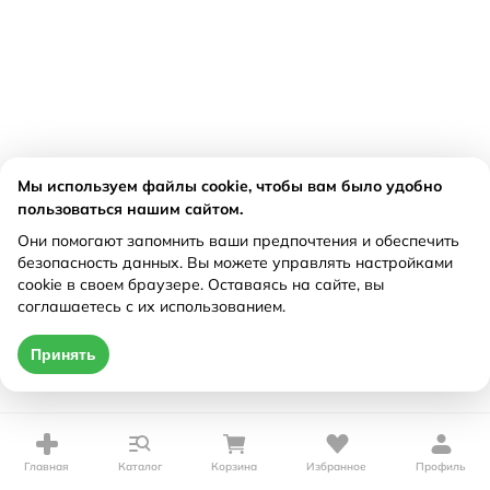
Мы используем файлы cookie, чтобы вам было удобно
пользоваться нашим сайтом.
Они помогают запомнить ваши предпочтения и обеспечить
безопасность данных. Вы можете управлять настройками
cookie в своем браузере. Оставаясь на сайте, вы
соглашаетесь с их использованием.
Принять
Главная
Каталог
Корзина
Избранное
Профиль