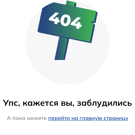
Упс, кажется вы, заблудились
А пока можете
перейти на главную страницу