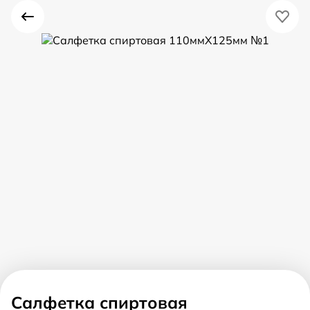
Салфетка спиртовая