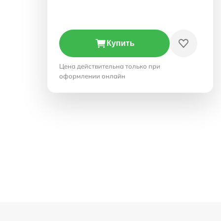
Купить
Цена действительна только при
оформлении онлайн