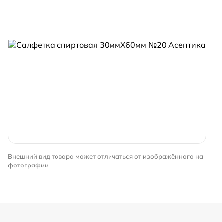
Внешний вид товара может отличаться от изображённого на
фотографии