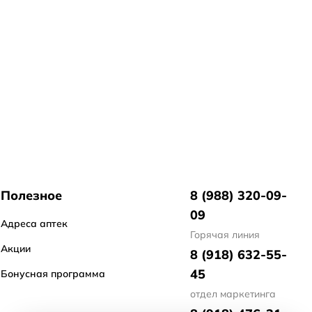
Полезное
8 (988) 320-09-
09
Адреса аптек
Горячая линия
Акции
8 (918) 632-55-
45
Бонусная программа
отдел маркетинга