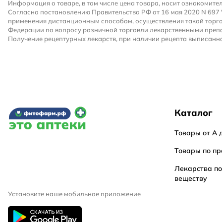
Информация о товаре, в том числе цена товара, носит ознакомите
Согласно постановлению Правительства РФ от 16 мая 2020 N 697
применения дистанционным способом, осуществления такой торго
Федерации по вопросу розничной торговли лекарственными преп
Получение рецептурных лекарств, при наличии рецепта выписанно
Каталог
Товары от А 
Товары по пр
Лекарства п
веществу
Установите наше мобильное приложение