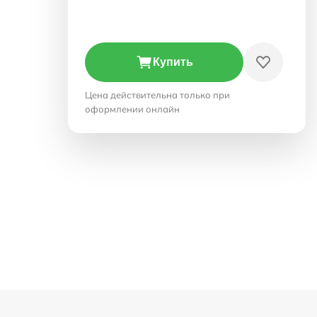
Купить
Цена действительна только при
оформлении онлайн