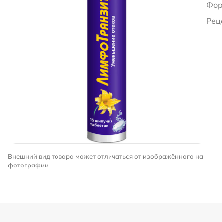
Фор
Рец
Внешний вид товара может отличаться от изображённого на
фотографии